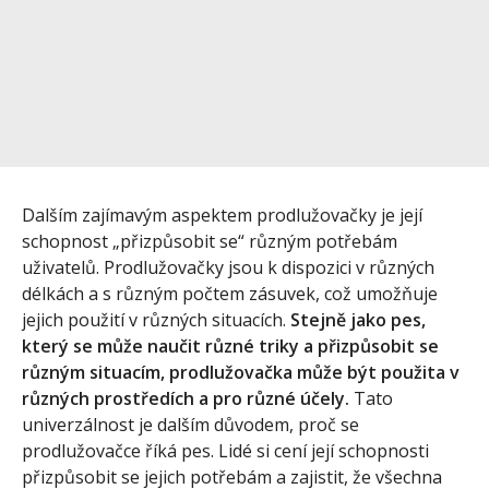
Dalším zajímavým aspektem prodlužovačky je její
schopnost „přizpůsobit se“ různým potřebám
uživatelů. Prodlužovačky jsou k dispozici v různých
délkách a s různým počtem zásuvek, což umožňuje
jejich použití v různých situacích.
Stejně jako pes,
který se může naučit různé triky a přizpůsobit se
různým situacím, prodlužovačka může být použita v
různých prostředích a pro různé účely.
Tato
univerzálnost je dalším důvodem, proč se
prodlužovačce říká pes. Lidé si cení její schopnosti
přizpůsobit se jejich potřebám a zajistit, že všechna