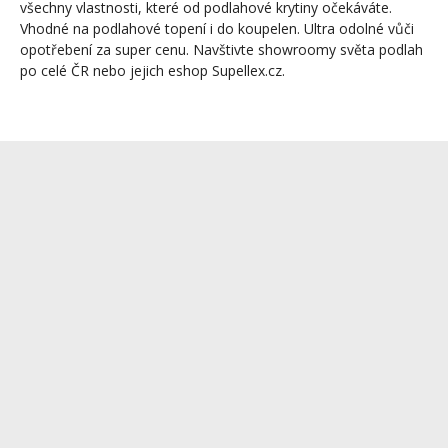
všechny vlastnosti, které od podlahové krytiny očekáváte.
Vhodné na podlahové topení i do koupelen. Ultra odolné vůči
opotřebení za super cenu. Navštivte showroomy světa podlah
po celé ČR nebo jejich eshop Supellex.cz.