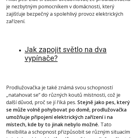
je nezbytným pomocníkem v domácnosti, který
zajišťuje bezpečný a spolehlivý provoz elektrických
zařízení.
Jak zapojit světlo na dva
vypínače?
Prodlužovačka je také známá svou schopností
„natahovat se“ do různých koutů místnosti, což je
další důvod, proč se jí říká pes.
Stejně jako pes, který
se může volně pohybovat po domě, prodlužovačka
umožňuje připojení elektrických zařízení i na
místech, kde by to jinak nebylo možné.
Tato
flexibilita a schopnost přizpůsobit se různým situacím