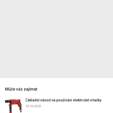
Může vás zajímat
Základní návod na používání elektrické vrtačky
18.10.2020