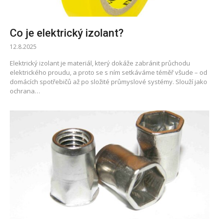
Co je elektrický izolant?
12.8.2025
Elektrický izolant je materiál, který dokáže zabránit průchodu
elektrického proudu, a proto se s ním setkáváme téměř všude – od
domácích spotřebičů až po složité průmyslové systémy. Slouží jako
ochrana…