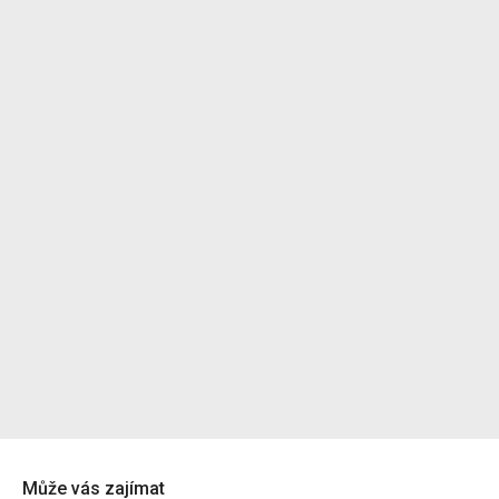
Může vás zajímat