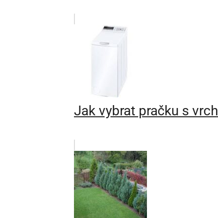
Jak vybrat pračku s vr