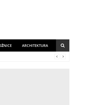
OŽNICE
ARCHITEKTURA