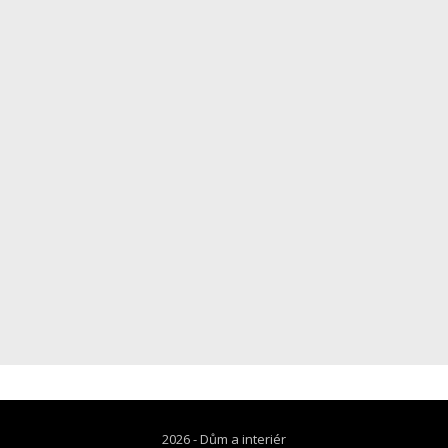
2026 -
Dům a interiér