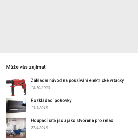
Může vás zajímat
Základní návod na používání elektrické vrtačky
18.10.2020
Rozkládací pohovky
13.3.2018
Houpací sítě jsou jako stvořené pro relax
27.4.2018