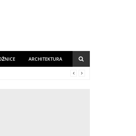
OŽNICE
ARCHITEKTURA