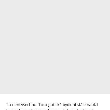
To není všechno. Toto gotické bydlení stále nabízí