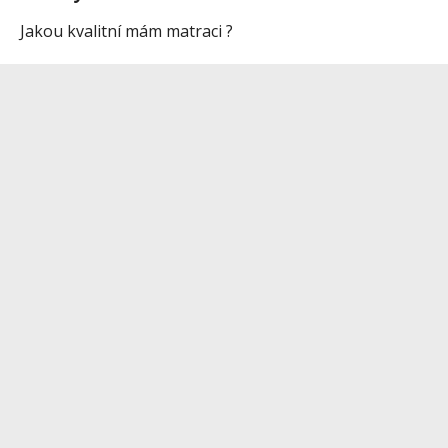
Jakou kvalitní mám matraci ?