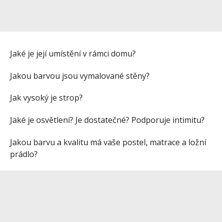
Jaké je její umístění v rámci domu?
Jakou barvou jsou vymalované stěny?
Jak vysoký je strop?
Jaké je osvětlení? Je dostatečné? Podporuje intimitu?
Jakou barvu a kvalitu má vaše postel, matrace a ložní
prádlo?