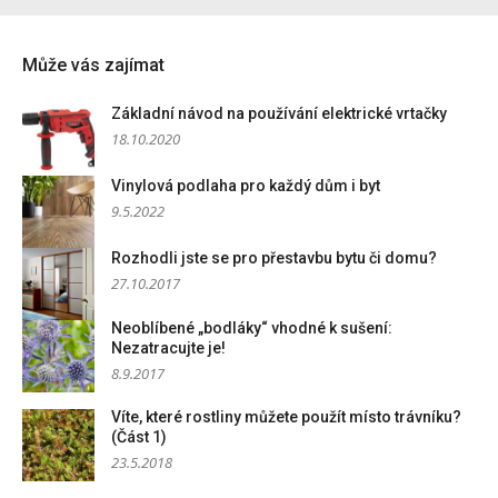
Může vás zajímat
Základní návod na používání elektrické vrtačky
18.10.2020
Vinylová podlaha pro každý dům i byt
9.5.2022
Rozhodli jste se pro přestavbu bytu či domu?
27.10.2017
Neoblíbené „bodláky“ vhodné k sušení:
Nezatracujte je!
8.9.2017
Víte, které rostliny můžete použít místo trávníku?
(Část 1)
23.5.2018