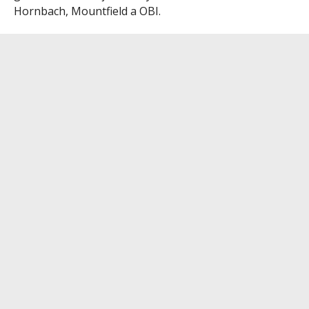
Hornbach, Mountfield a OBI.