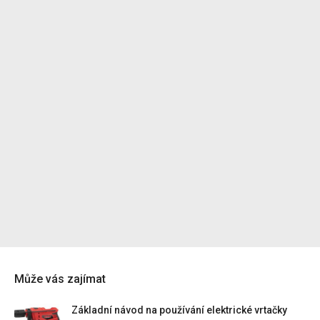
Může vás zajímat
Základní návod na používání elektrické vrtačky