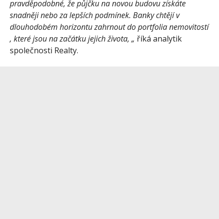
pravděpodobné, že půjčku na novou budovu získáte
snadněji nebo za lepších podmínek. Banky chtějí v
dlouhodobém horizontu zahrnout do portfolia nemovitostí
, které jsou na začátku jejich života, „
říká analytik
společnosti Realty.