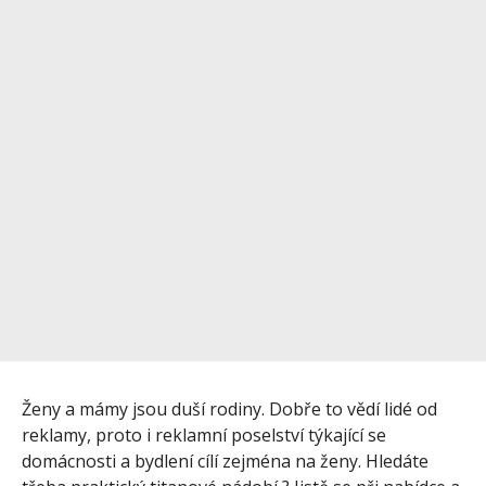
Ženy a mámy jsou duší rodiny. Dobře to vědí lidé od
reklamy, proto i reklamní poselství týkající se
domácnosti a bydlení cílí zejména na ženy. Hledáte