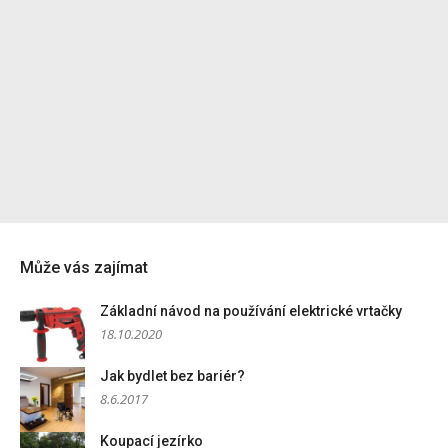
Může vás zajímat
Základní návod na používání elektrické vrtačky
18.10.2020
Jak bydlet bez bariér?
8.6.2017
Koupací jezírko