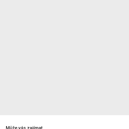
Může vás zajímat