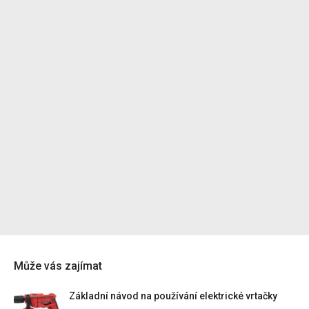
Může vás zajímat
Základní návod na používání elektrické vrtačky