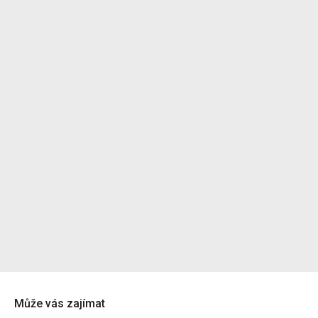
Může vás zajímat