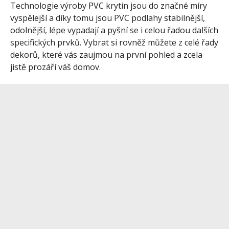
Technologie výroby PVC krytin jsou do značné míry
vyspělejší a díky tomu jsou PVC podlahy stabilnější,
odolnější, lépe vypadají a pyšní se i celou řadou dalších
specifických prvků. Vybrat si rovněž můžete z celé řady
dekorů, které vás zaujmou na první pohled a zcela
jistě prozáří váš domov.