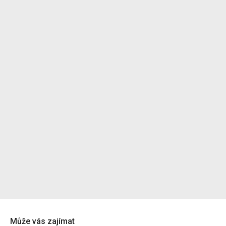
Může vás zajímat