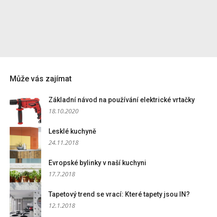
Může vás zajímat
Základní návod na používání elektrické vrtačky
18.10.2020
Lesklé kuchyně
24.11.2018
Evropské bylinky v naší kuchyni
17.7.2018
Tapetový trend se vrací: Které tapety jsou IN?
12.1.2018