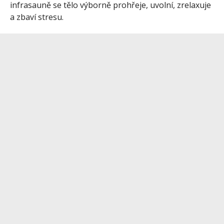
infrasauně se tělo výborně prohřeje, uvolní, zrelaxuje
a zbaví stresu.