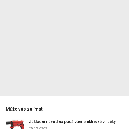
Může vás zajímat
Základní návod na používání elektrické vrtačky
18.10.2020