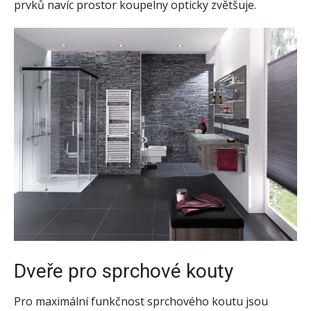
prvků navíc prostor koupelny opticky zvětšuje.
Dveře pro sprchové kouty
Pro maximální funkčnost sprchového koutu jsou