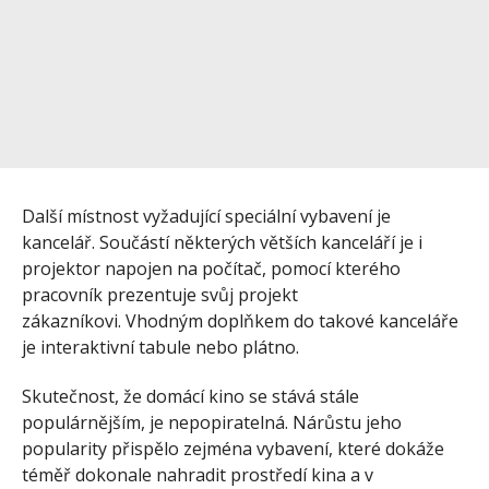
Další místnost vyžadující speciální vybavení je
kancelář. Součástí některých větších kanceláří je i
projektor napojen na počítač, pomocí kterého
pracovník prezentuje svůj projekt
zákazníkovi. Vhodným doplňkem do takové kanceláře
je interaktivní tabule nebo plátno.
Skutečnost, že domácí kino se stává stále
populárnějším, je nepopiratelná. Nárůstu jeho
popularity přispělo zejména vybavení, které dokáže
téměř dokonale nahradit prostředí kina a v