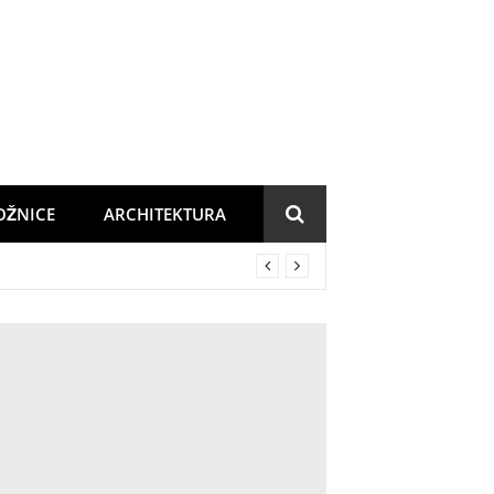
OŽNICE
ARCHITEKTURA