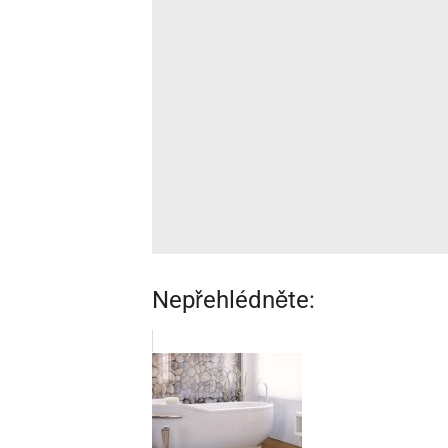
Nepřehlédněte: